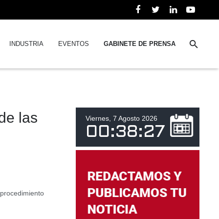
INDUSTRIA
EVENTOS
GABINETE DE PRENSA
de las
Viernes, 7 Agosto 2026
00
:
38
:
27
 procedimiento