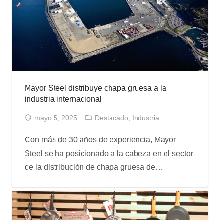
Mayor Steel distribuye chapa gruesa a la
industria internacional
mayo 5, 2025
Destacado
,
Industria
Con más de 30 años de experiencia, Mayor
Steel se ha posicionado a la cabeza en el sector
de la distribución de chapa gruesa de…