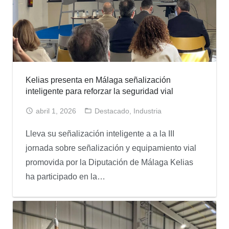
Kelias presenta en Málaga señalización
inteligente para reforzar la seguridad vial
abril 1, 2026
Destacado
,
Industria
Lleva su señalización inteligente a a la III
jornada sobre señalización y equipamiento vial
promovida por la Diputación de Málaga Kelias
ha participado en la…