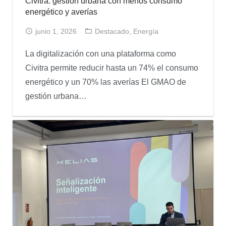
Civitra: gestión urbana con menos consumo
energético y averías
junio 1, 2026
Destacado
,
Energía
La digitalización con una plataforma como
Civitra permite reducir hasta un 74% el consumo
energético y un 70% las averías El GMAO de
gestión urbana…