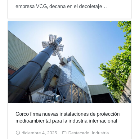
empresa VCG, decana en el decoletaje…
Gorco firma nuevas instalaciones de protección
medioambiental para la industria internacional
diciembre 4, 2025
Destacado
,
Industria