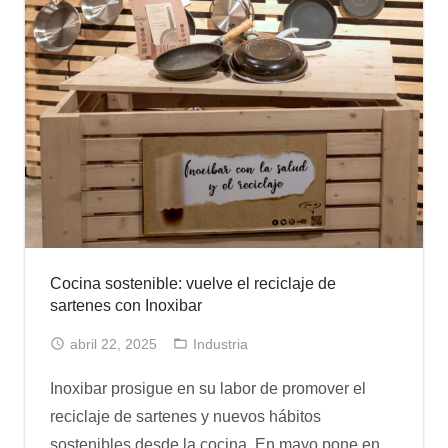
Cocina sostenible: vuelve el reciclaje de
sartenes con Inoxibar
abril 22, 2025
Industria
Inoxibar prosigue en su labor de promover el
reciclaje de sartenes y nuevos hábitos
sostenibles desde la cocina. En mayo pone en