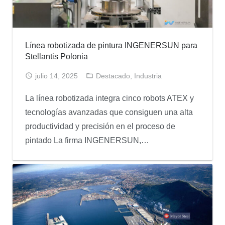
Línea robotizada de pintura INGENERSUN para
Stellantis Polonia
julio 14, 2025
Destacado
,
Industria
La línea robotizada integra cinco robots ATEX y
tecnologías avanzadas que consiguen una alta
productividad y precisión en el proceso de
pintado La firma INGENERSUN,…