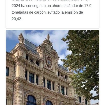
2024 ha conseguido un ahorro estándar de 17,9
toneladas de carbón, evitado la emisión de
20,42…