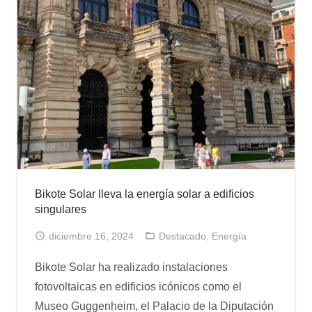
Bikote Solar lleva la energía solar a edificios
singulares
diciembre 16, 2024
Destacado
,
Energía
Bikote Solar ha realizado instalaciones
fotovoltaicas en edificios icónicos como el
Museo Guggenheim, el Palacio de la Diputación