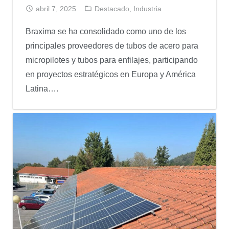
abril 7, 2025
Destacado
,
Industria
Braxima se ha consolidado como uno de los
principales proveedores de tubos de acero para
micropilotes y tubos para enfilajes, participando
en proyectos estratégicos en Europa y América
Latina….