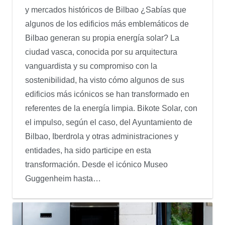
y mercados históricos de Bilbao ¿Sabías que
algunos de los edificios más emblemáticos de
Bilbao generan su propia energía solar? La
ciudad vasca, conocida por su arquitectura
vanguardista y su compromiso con la
sostenibilidad, ha visto cómo algunos de sus
edificios más icónicos se han transformado en
referentes de la energía limpia. Bikote Solar, con
el impulso, según el caso, del Ayuntamiento de
Bilbao, Iberdrola y otras administraciones y
entidades, ha sido participe en esta
transformación. Desde el icónico Museo
Guggenheim hasta…