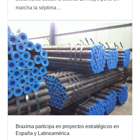
marcha la séptima…
Braxima participa en proyectos estratégicos en
España y Latinoamérica