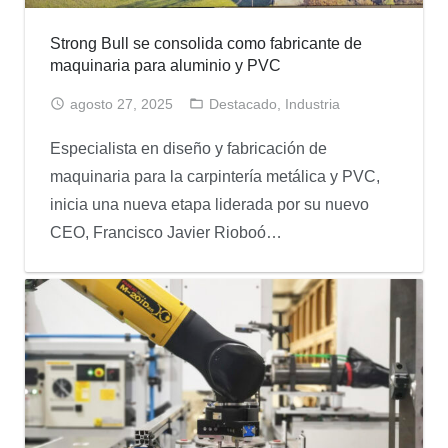
Strong Bull se consolida como fabricante de
maquinaria para aluminio y PVC
agosto 27, 2025
Destacado
,
Industria
Especialista en diseño y fabricación de
maquinaria para la carpintería metálica y PVC,
inicia una nueva etapa liderada por su nuevo
CEO, Francisco Javier Rioboó…