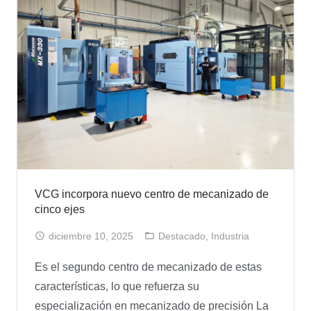
VCG incorpora nuevo centro de mecanizado de
cinco ejes
diciembre 10, 2025
Destacado
,
Industria
Es el segundo centro de mecanizado de estas
características, lo que refuerza su
especialización en mecanizado de precisión La