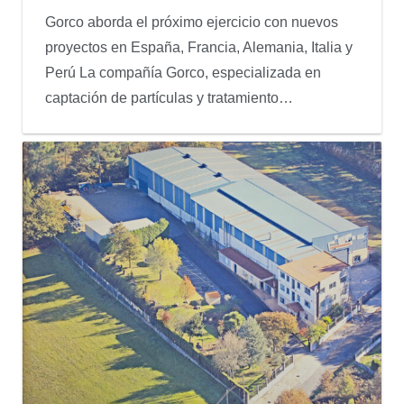
Gorco aborda el próximo ejercicio con nuevos
proyectos en España, Francia, Alemania, Italia y
Perú La compañía Gorco, especializada en
captación de partículas y tratamiento…