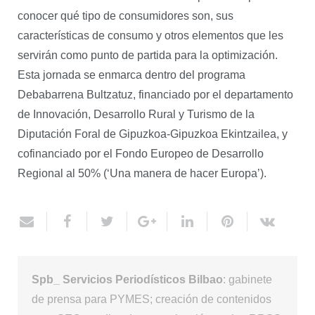
conocer qué tipo de consumidores son, sus
características de consumo y otros elementos que les
servirán como punto de partida para la optimización.
Esta jornada se enmarca dentro del programa
Debabarrena Bultzatuz, financiado por el departamento
de Innovación, Desarrollo Rural y Turismo de la
Diputación Foral de Gipuzkoa-Gipuzkoa Ekintzailea, y
cofinanciado por el Fondo Europeo de Desarrollo
Regional al 50% (‘Una manera de hacer Europa’).
Spb_ Servicios Periodísticos Bilbao
: gabinete
de prensa para PYMES; creación de contenidos