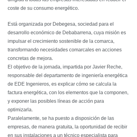
coste de su consumo energético.
Está organizada por Debegesa, sociedad para el
desarrollo económico de Debabarrena, cuya misión es
impulsar el crecimiento sostenible de la comarca,
transformando necesidades comarcales en acciones
concretas de mejora.
El objetivo de la jornada, impartida por Javier Reche,
responsable del departamento de ingeniería energética
de EDE Ingenieros, es explicar cómo se calcula la
factura energética, con los elementos que la componen,
y exponer las posibles líneas de acción para
optimizarla.
Paralelamente, se ha puesto a disposición de las
empresas, de manera gratuita, la oportunidad de recibir
en sus instalaciones a un técnico especialista para