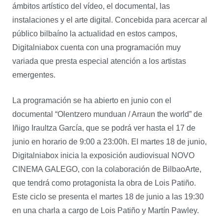
ámbitos artístico del vídeo, el documental, las
instalaciones y el arte digital. Concebida para acercar al
público bilbaíno la actualidad en estos campos,
Digitalniabox cuenta con una programación muy
variada que presta especial atención a los artistas
emergentes.
La programación se ha abierto en junio con el
documental “Olentzero munduan / Arraun the world” de
Iñigo Iraultza García, que se podrá ver hasta el 17 de
junio en horario de 9:00 a 23:00h. El martes 18 de junio,
Digitalniabox inicia la exposición audiovisual NOVO
CINEMA GALEGO, con la colaboración de BilbaoArte,
que tendrá como protagonista la obra de Lois Patiño.
Este ciclo se presenta el martes 18 de junio a las 19:30
en una charla a cargo de Lois Patiño y Martín Pawley.