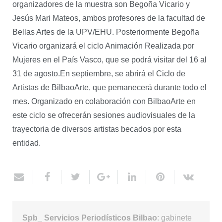
organizadores de la muestra son Begoña Vicario y
Jesús Mari Mateos, ambos profesores de la facultad de
Bellas Artes de la UPV/EHU. Posteriormente Begoña
Vicario organizará el ciclo Animación Realizada por
Mujeres en el País Vasco, que se podrá visitar del 16 al
31 de agosto.En septiembre, se abrirá el Ciclo de
Artistas de BilbaoArte, que pemanecerá durante todo el
mes. Organizado en colaboración con BilbaoArte en
este ciclo se ofrecerán sesiones audiovisuales de la
trayectoria de diversos artistas becados por esta
entidad.
Spb_ Servicios Periodísticos Bilbao
: gabinete