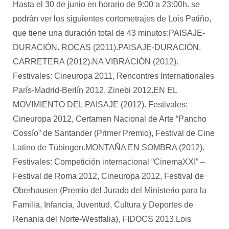
Hasta el 30 de junio en horario de 9:00 a 23:00h. se
podrán ver los siguientes cortometrajes de Lois Patiño,
que tiene una duración total de 43 minutos:PAISAJE-
DURACIÓN. ROCAS (2011).PAISAJE-DURACIÓN.
CARRETERA (2012).NA VIBRACIÓN (2012).
Festivales: Cineuropa 2011, Rencontres Internationales
París-Madrid-Berlín 2012, Zinebi 2012.EN EL
MOVIMIENTO DEL PAISAJE (2012). Festivales:
Cineuropa 2012, Certamen Nacional de Arte “Pancho
Cossío” de Santander (Primer Premio), Festival de Cine
Latino de Tübingen.MONTAÑA EN SOMBRA (2012).
Festivales: Competición internacional “CinemaXXI” –
Festival de Roma 2012, Cineuropa 2012, Festival de
Oberhausen (Premio del Jurado del Ministerio para la
Familia, Infancia, Juventud, Cultura y Deportes de
Renania del Norte-Westfalia), FIDOCS 2013.Lois