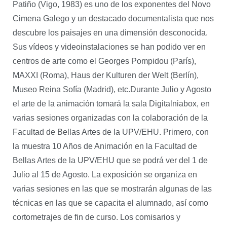
Patiño (Vigo, 1983) es uno de los exponentes del Novo
Cimena Galego y un destacado documentalista que nos
descubre los paisajes en una dimensión desconocida.
Sus vídeos y videoinstalaciones se han podido ver en
centros de arte como el Georges Pompidou (París),
MAXXI (Roma), Haus der Kulturen der Welt (Berlín),
Museo Reina Sofía (Madrid), etc.Durante Julio y Agosto
el arte de la animación tomará la sala Digitalniabox, en
varias sesiones organizadas con la colaboración de la
Facultad de Bellas Artes de la UPV/EHU. Primero, con
la muestra 10 Años de Animación en la Facultad de
Bellas Artes de la UPV/EHU que se podrá ver del 1 de
Julio al 15 de Agosto. La exposición se organiza en
varias sesiones en las que se mostrarán algunas de las
técnicas en las que se capacita el alumnado, así como
cortometrajes de fin de curso. Los comisarios y