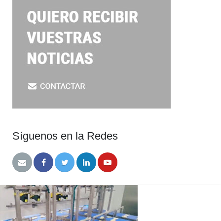
Síguenos en la Redes