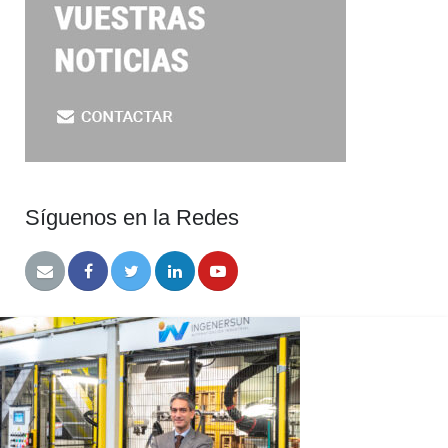
Síguenos en la Redes