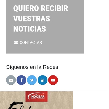
Síguenos en la Redes