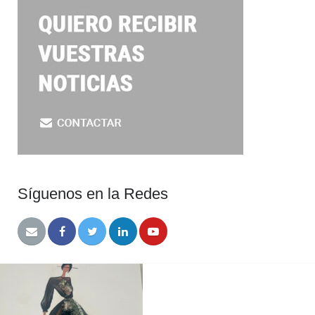
Síguenos en la Redes