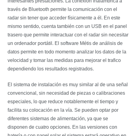
interesantes prestaciones. La conexión inalámbrica a
través de Bluetooth permite la comunicación con el
radar sin tener que acceder físicamente a él. En este
mismo sentido, cuenta también con un USB en el panel
trasero que permite interactuar con el radar sin necesitar
un ordenador portátil. El software Métis de análisis de
datos permite en todo momento analizar los datos de la
velocidad y tomar las medidas para mejorar el trafico
dependiendo los resultados registrados.
El sistema de instalación es muy similar al de una señal
convencional, sin necesidad de piezas o calibraciones
especiales, lo que reduce notablemente el tiempo y
facilita su colocación en la vía. Se pueden optar por
diferentes sistemas de alimentación, ya que se
disponen de cuatro opciones. En las versiones con
batería o con panel solar el sistema estará operativo en