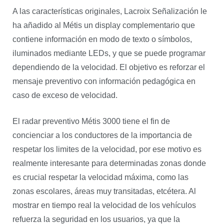
A las características originales, Lacroix Señalización le
ha añadido al Métis un display complementario que
contiene información en modo de texto o símbolos,
iluminados mediante LEDs, y que se puede programar
dependiendo de la velocidad. El objetivo es reforzar el
mensaje preventivo con información pedagógica en
caso de exceso de velocidad.
El radar preventivo Métis 3000 tiene el fin de
concienciar a los conductores de la importancia de
respetar los limites de la velocidad, por ese motivo es
realmente interesante para determinadas zonas donde
es crucial respetar la velocidad máxima, como las
zonas escolares, áreas muy transitadas, etcétera. Al
mostrar en tiempo real la velocidad de los vehículos
refuerza la seguridad en los usuarios, ya que la