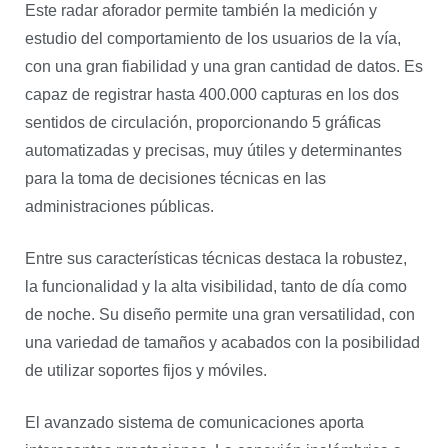
Este radar aforador permite también la medición y
estudio del comportamiento de los usuarios de la vía,
con una gran fiabilidad y una gran cantidad de datos. Es
capaz de registrar hasta 400.000 capturas en los dos
sentidos de circulación, proporcionando 5 gráficas
automatizadas y precisas, muy útiles y determinantes
para la toma de decisiones técnicas en las
administraciones públicas.
Entre sus características técnicas destaca la robustez,
la funcionalidad y la alta visibilidad, tanto de día como
de noche. Su diseño permite una gran versatilidad, con
una variedad de tamaños y acabados con la posibilidad
de utilizar soportes fijos y móviles.
El avanzado sistema de comunicaciones aporta