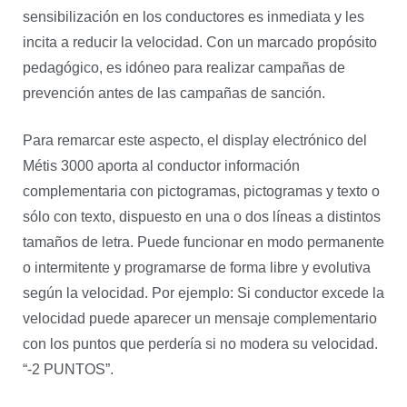
sensibilización en los conductores es inmediata y les
incita a reducir la velocidad. Con un marcado propósito
pedagógico, es idóneo para realizar campañas de
prevención antes de las campañas de sanción.
Para remarcar este aspecto, el display electrónico del
Métis 3000 aporta al conductor información
complementaria con pictogramas, pictogramas y texto o
sólo con texto, dispuesto en una o dos líneas a distintos
tamaños de letra. Puede funcionar en modo permanente
o intermitente y programarse de forma libre y evolutiva
según la velocidad. Por ejemplo: Si conductor excede la
velocidad puede aparecer un mensaje complementario
con los puntos que perdería si no modera su velocidad.
“-2 PUNTOS”.