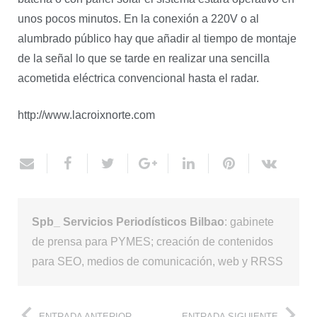
unos pocos minutos. En la conexión a 220V o al
alumbrado público hay que añadir al tiempo de montaje
de la señal lo que se tarde en realizar una sencilla
acometida eléctrica convencional hasta el radar.
http://www.lacroixnorte.com
Spb_ Servicios Periodísticos Bilbao
: gabinete
de prensa para PYMES; creación de contenidos
para SEO, medios de comunicación, web y RRSS
ENTRADA ANTERIOR
ENTRADA SIGUIENTE