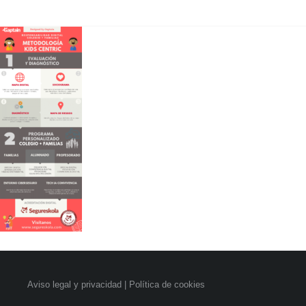
Aviso legal y privacidad
|
Política de cookies