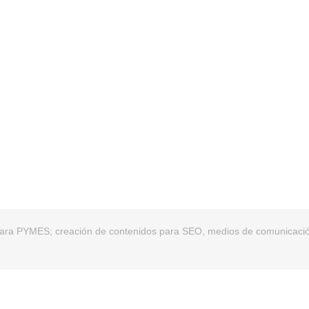
para PYMES; creación de contenidos para SEO, medios de comunicaci