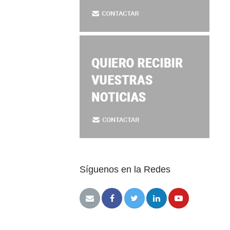
Síguenos en la Redes