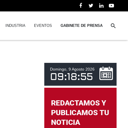
INDUSTRIA
EVENTOS
GABINETE DE PRENSA
Domingo, 9 Agosto 2026
09
:
18
:
55