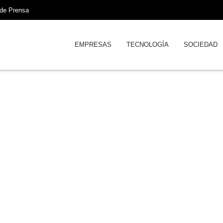
 de Prensa
EMPRESAS
TECNOLOGÍA
SOCIEDAD