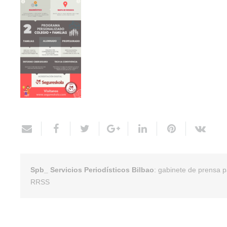
Spb_ Servicios Periodísticos Bilbao
: gabinete de prensa 
RRSS