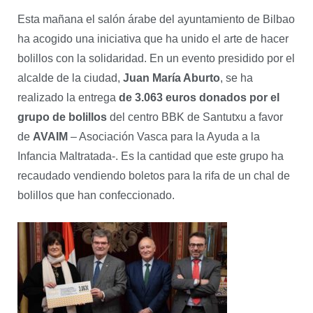
Esta mañana el salón árabe del ayuntamiento de Bilbao
ha acogido una iniciativa que ha unido el arte de hacer
bolillos con la solidaridad. En un evento presidido por el
alcalde de la ciudad,
Juan María Aburto
, se ha
realizado la entrega
de 3.063 euros
donados por el
grupo de bolillos
del centro BBK de Santutxu a favor
de
AVAIM
– Asociación Vasca para la Ayuda a la
Infancia Maltratada-. Es la cantidad que este grupo ha
recaudado vendiendo boletos para la rifa de un chal de
bolillos que han confeccionado.