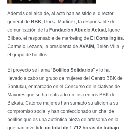
Además del alcalde, al acto han asistido el director
general de
BBK
, Gorka Martínez, la responsable de
comunicación de la
Fundación Abuelo Actual
, Igone
Bilbao, el responsable de marketing de
El Corte Inglés
,
Carmelo Lezana, la presidenta de
AVAIM
, Belén Villa, y
el grupo de bolillos.
El proyecto se llama “
Bolillos Solidarios
” y lo ha
llevado a cabo un grupo de mujeres del Centro BBK de
Santutxu, enmarcado en el Concurso de Iniciativas de
Mayores que se ha realizado en los centros BBK de
Bizkaia. Catorce mujeres han sumado su afición a su
compromiso social y han confeccionado un chal de
bolillos que es una auténtica pieza de artesanía en la
que han invertido
un total de 1.712 horas de trabajo
.