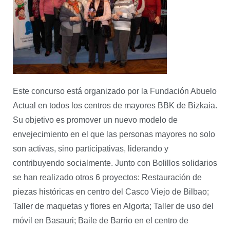
Este concurso está organizado por la Fundación Abuelo
Actual en todos los centros de mayores BBK de Bizkaia.
Su objetivo es promover un nuevo modelo de
envejecimiento en el que las personas mayores no solo
son activas, sino participativas, liderando y
contribuyendo socialmente. Junto con Bolillos solidarios
se han realizado otros 6 proyectos: Restauración de
piezas históricas en centro del Casco Viejo de Bilbao;
Taller de maquetas y flores en Algorta; Taller de uso del
móvil en Basauri; Baile de Barrio en el centro de