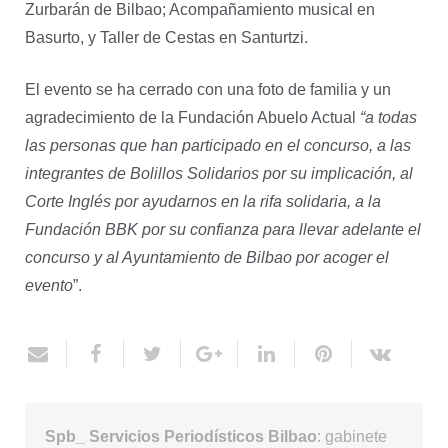
Zurbarán de Bilbao; Acompañamiento musical en
Basurto, y Taller de Cestas en Santurtzi.
El evento se ha cerrado con una foto de familia y un
agradecimiento de la Fundación Abuelo Actual
“a todas
las personas que han participado en el concurso, a las
integrantes de Bolillos Solidarios por su implicación, al
Corte Inglés por ayudarnos en la rifa solidaria, a la
Fundación BBK por su confianza para llevar adelante el
concurso y al Ayuntamiento de Bilbao por acoger el
evento
”.
Spb_ Servicios Periodísticos Bilbao
: gabinete