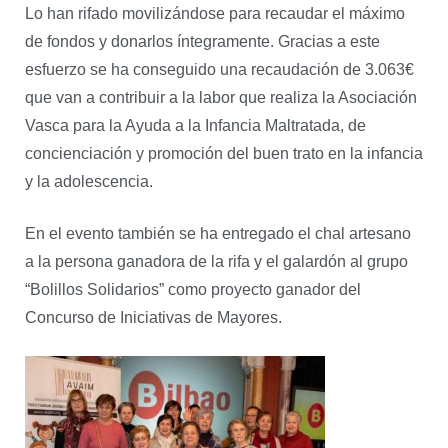
Lo han rifado movilizándose para recaudar el máximo
de fondos y donarlos íntegramente. Gracias a este
esfuerzo se ha conseguido una recaudación de 3.063€
que van a contribuir a la labor que realiza la Asociación
Vasca para la Ayuda a la Infancia Maltratada, de
concienciación y promoción del buen trato en la infancia
y la adolescencia.
En el evento también se ha entregado el chal artesano
a la persona ganadora de la rifa y el galardón al grupo
“Bolillos Solidarios” como proyecto ganador del
Concurso de Iniciativas de Mayores.